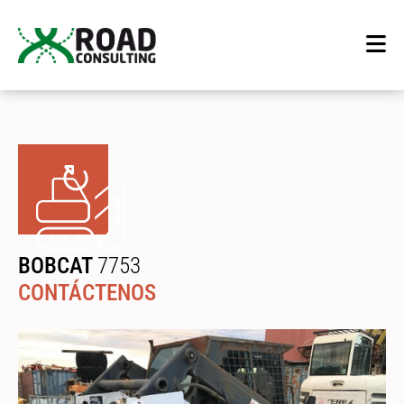
BOBCAT
7753
CONTÁCTENOS