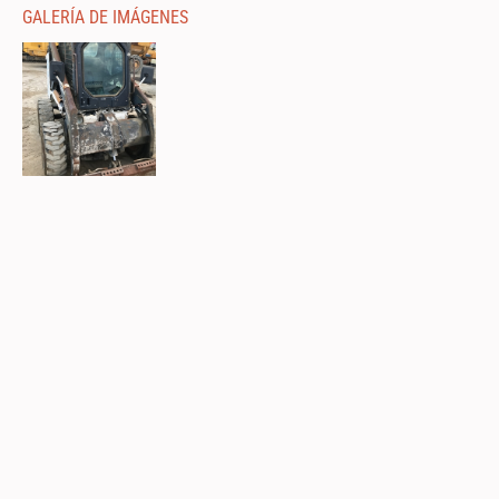
GALERÍA DE IMÁGENES