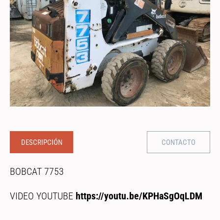
DESCRIPCIÓN
CONTACTO
BOBCAT 7753
VIDEO YOUTUBE
https://youtu.be/KPHaSgOqLDM