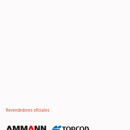
Revendedores oficiales