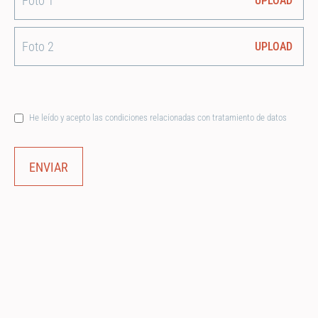
Foto 1
UPLOAD
Foto 2
UPLOAD
He leído y acepto las condiciones relacionadas con tratamiento de datos
ENVIAR