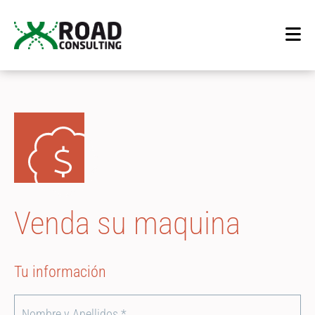
Venda su maquina
Tu información