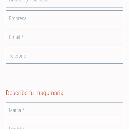
Describe tu maquinaria