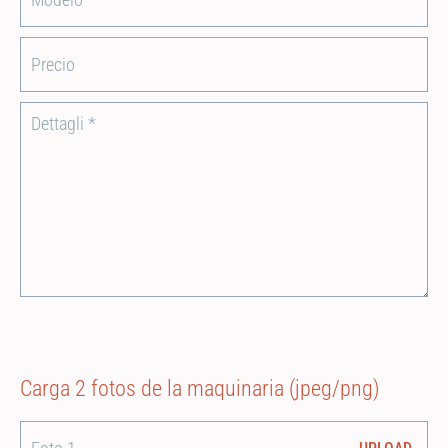
Carga 2 fotos de la maquinaria (jpeg/png)